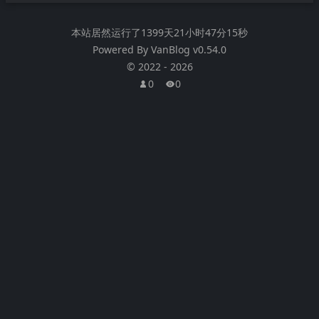
本站居然运行了
1399天21小时47分15秒
Powered By
VanBlog
v0.54.0
©
2022
-
2026
0
0